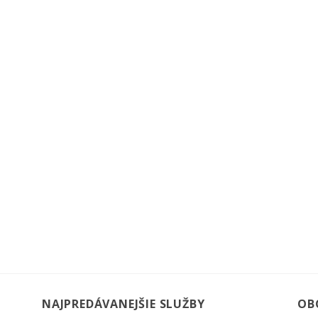
NAJPREDÁVANEJŠIE SLUŽBY
OB