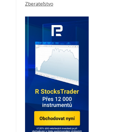
Zberateľstvo