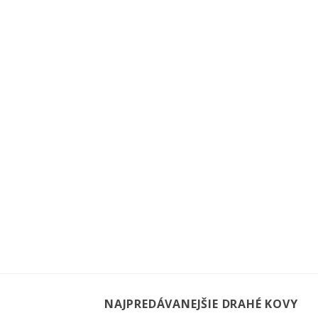
NAJPREDÁVANEJŠIE DRAHÉ KOVY