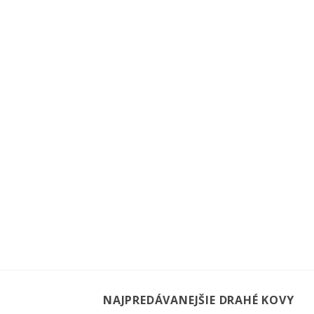
NAJPREDÁVANEJŠIE DRAHÉ KOVY