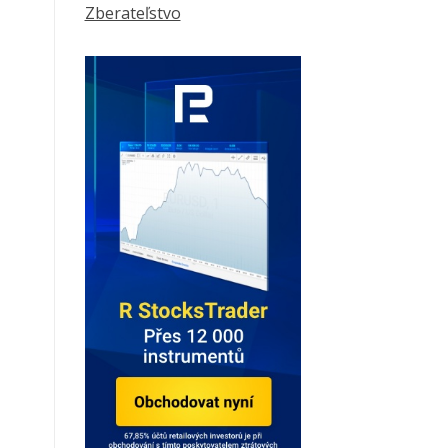
Zberateľstvo