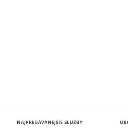
NAJPREDÁVANEJŠIE SLUŽBY
OB