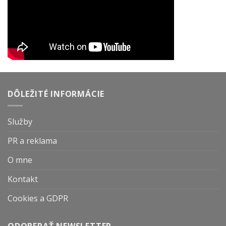
DÔLEŽITÉ INFORMÁCIE
Služby
PR a reklama
O mne
Kontakt
Cookies a GDPR