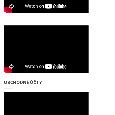
OBCHODNÉ ÚČTY