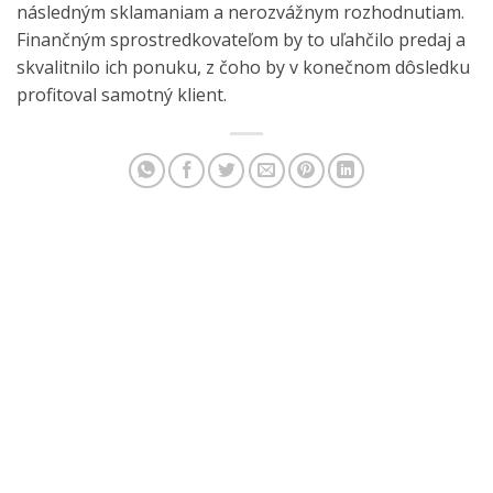
následným sklamaniam a nerozvážnym rozhodnutiam.
Finančným sprostredkovateľom by to uľahčilo predaj a
skvalitnilo ich ponuku, z čoho by v konečnom dôsledku
profitoval samotný klient.