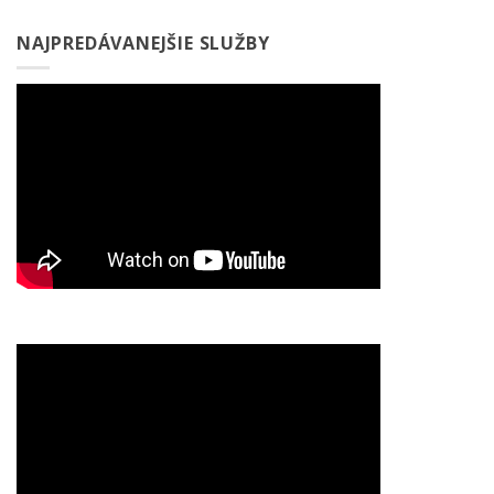
NAJPREDÁVANEJŠIE SLUŽBY