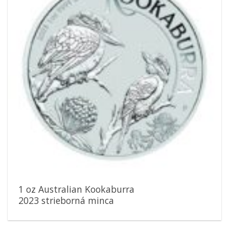
1 oz Australian Kookaburra
2023 strieborná minca