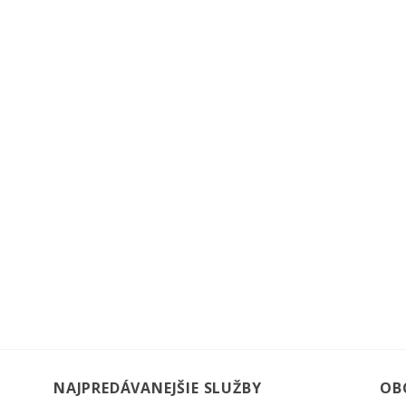
NAJPREDÁVANEJŠIE SLUŽBY
OB