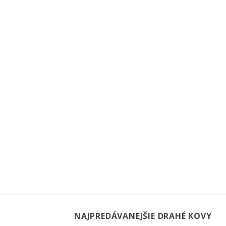
NAJPREDÁVANEJŠIE DRAHÉ KOVY