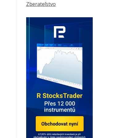
Zberateľstvo