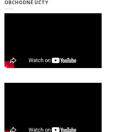
OBCHODNÉ ÚČTY