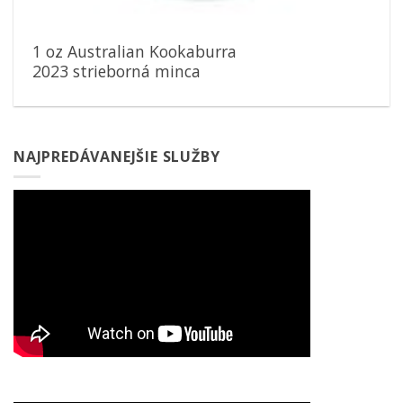
1 oz Australian Kookaburra
2023 strieborná minca
NAJPREDÁVANEJŠIE SLUŽBY