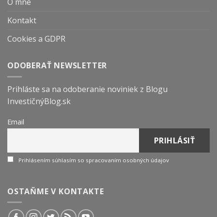
O mne
Kontakt
Cookies a GDPR
ODOBERAŤ NEWSLETTER
Prihláste sa na odoberanie noviniek z Blogu
InvestičnýBlog.sk
Email
Prihlásením súhlasím so spracovaním osobných údajov
OSTAŇME V KONTAKTE