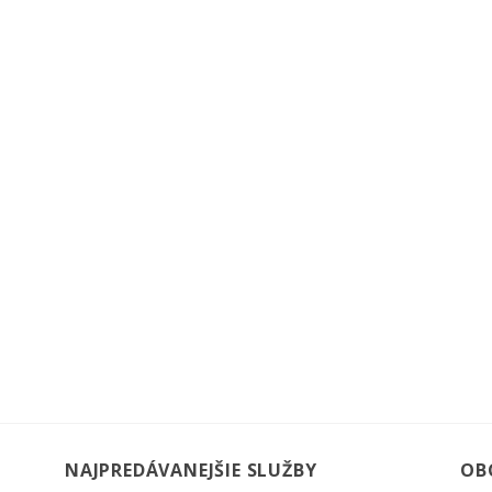
NAJPREDÁVANEJŠIE SLUŽBY
OB