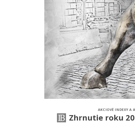
AKCIOVÉ INDEXY A 
Zhrnutie roku 2