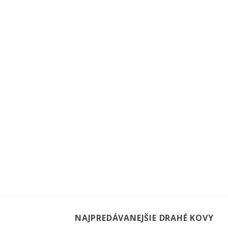
NAJPREDÁVANEJŠIE DRAHÉ KOVY