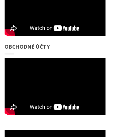
OBCHODNÉ ÚČTY