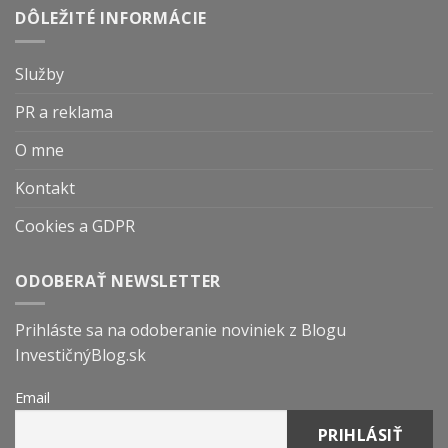
DÔLEŽITÉ INFORMÁCIE
Služby
PR a reklama
O mne
Kontakt
Cookies a GDPR
ODOBERAŤ NEWSLETTER
Prihláste sa na odoberanie noviniek z Blogu
InvestičnýBlog.sk
Email