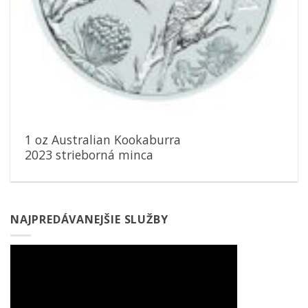
1 oz Australian Kookaburra
2023 strieborná minca
NAJPREDÁVANEJŠIE SLUŽBY