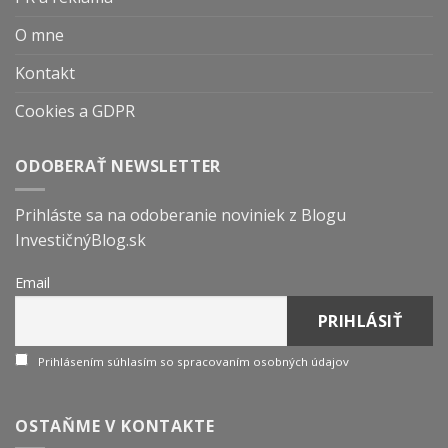
O mne
Kontakt
Cookies a GDPR
ODOBERAŤ NEWSLETTER
Prihláste sa na odoberanie noviniek z Blogu
InvestičnýBlog.sk
Email
Prihlásením súhlasím so spracovaním osobných údajov
OSTAŇME V KONTAKTE