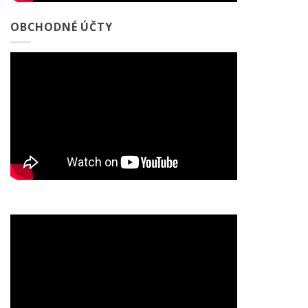
OBCHODNÉ ÚČTY