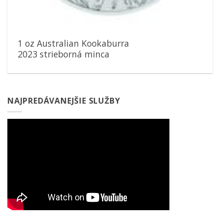
1 oz Australian Kookaburra
2023 strieborná minca
NAJPREDÁVANEJŠIE SLUŽBY