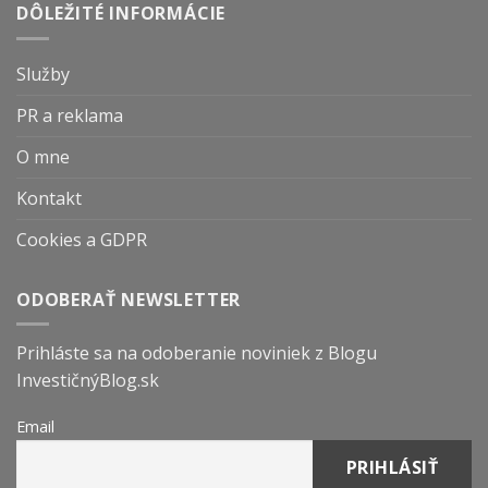
DÔLEŽITÉ INFORMÁCIE
Služby
PR a reklama
O mne
Kontakt
Cookies a GDPR
ODOBERAŤ NEWSLETTER
Prihláste sa na odoberanie noviniek z Blogu
InvestičnýBlog.sk
Email