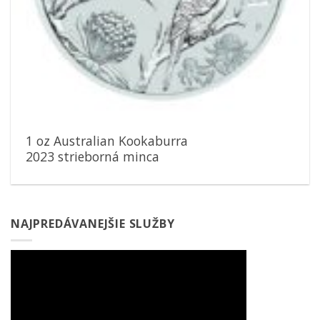
1 oz Australian Kookaburra
2023 strieborná minca
NAJPREDÁVANEJŠIE SLUŽBY