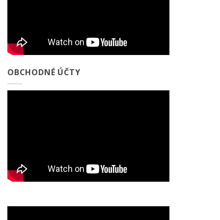
OBCHODNÉ ÚČTY