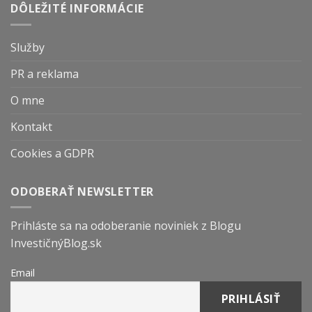
DÔLEŽITÉ INFORMÁCIE
Služby
PR a reklama
O mne
Kontakt
Cookies a GDPR
ODOBERAŤ NEWSLETTER
Prihláste sa na odoberanie noviniek z Blogu
InvestičnýBlog.sk
Email