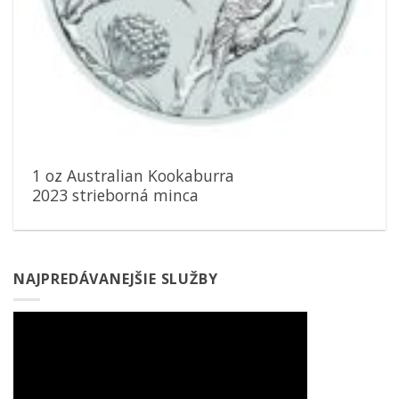
1 oz Australian Kookaburra
2023 strieborná minca
NAJPREDÁVANEJŠIE SLUŽBY