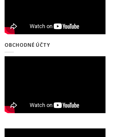
OBCHODNÉ ÚČTY