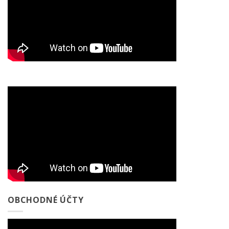
OBCHODNÉ ÚČTY