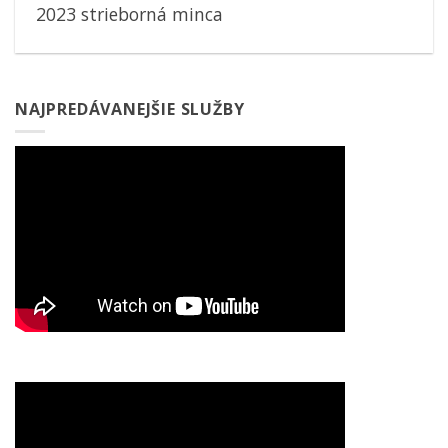
2023 strieborná minca
NAJPREDÁVANEJŠIE SLUŽBY