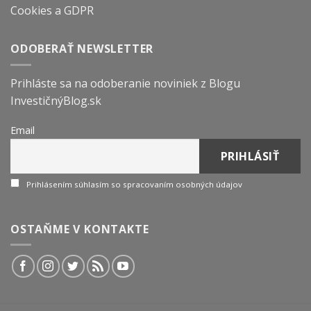
Cookies a GDPR
ODOBERAŤ NEWSLETTER
Prihláste sa na odoberanie noviniek z Blogu
InvestičnýBlog.sk
Email
Prihlásením súhlasím so spracovaním osobných údajov
OSTAŇME V KONTAKTE