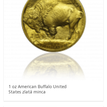
1 oz American Buffalo United
States zlatá minca