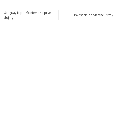
Uruguay trip – Montevideo prvé
Investície do vlastnej firmy
dojmy