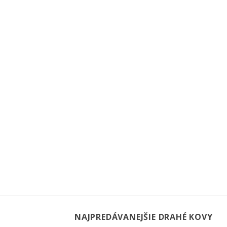
NAJPREDÁVANEJŠIE DRAHÉ KOVY