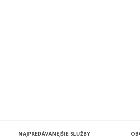
NAJPREDÁVANEJŠIE SLUŽBY
OB