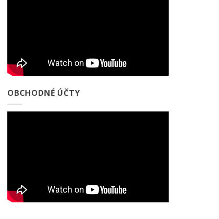
OBCHODNÉ ÚČTY