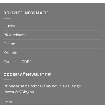
DÔLEŽITÉ INFORMÁCIE
Služby
PR a reklama
O mne
Kontakt
Cookies a GDPR
ODOBERAŤ NEWSLETTER
Prihláste sa na odoberanie noviniek z Blogu
InvestičnýBlog.sk
Email