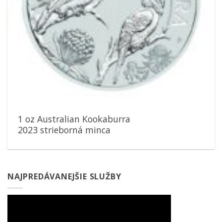
1 oz Australian Kookaburra
2023 strieborná minca
NAJPREDÁVANEJŠIE SLUŽBY