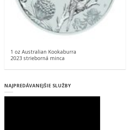
1 oz Australian Kookaburra
2023 strieborná minca
NAJPREDÁVANEJŠIE SLUŽBY