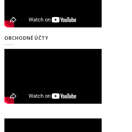
OBCHODNÉ ÚČTY