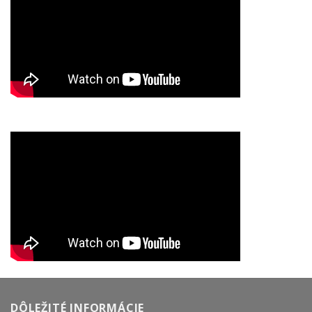
DÔLEŽITÉ INFORMÁCIE