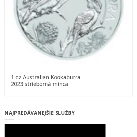
1 oz Australian Kookaburra
2023 strieborná minca
NAJPREDÁVANEJŠIE SLUŽBY