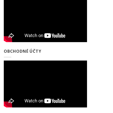
OBCHODNÉ ÚČTY