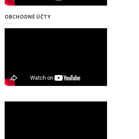
OBCHODNÉ ÚČTY