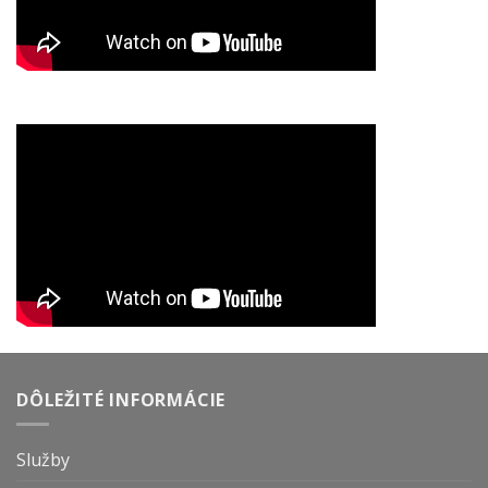
DÔLEŽITÉ INFORMÁCIE
Služby