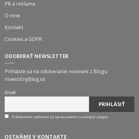
PR a reklama
O mne
Kontakt
Cookies a GDPR
ODOBERAŤ NEWSLETTER
Prihláste sa na odoberanie noviniek z Blogu
InvestičnýBlog.sk
Email
Prihlásením súhlasím so spracovaním osobných údajov
OSTAŇME V KONTAKTE