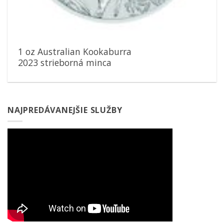
1 oz Australian Kookaburra
2023 strieborná minca
NAJPREDÁVANEJŠIE SLUŽBY