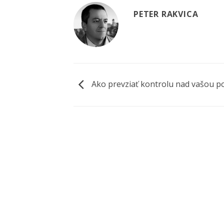
PETER RAKVICA
Ako prevziať kontrolu nad vašou p