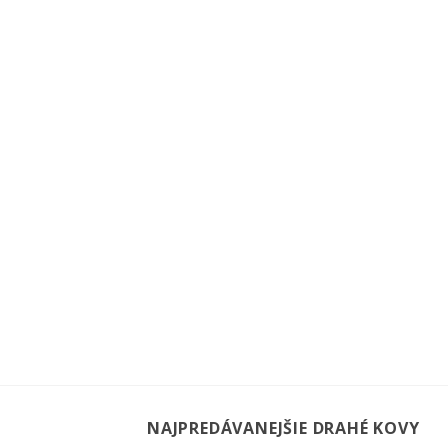
NAJPREDÁVANEJŠIE DRAHÉ KOVY