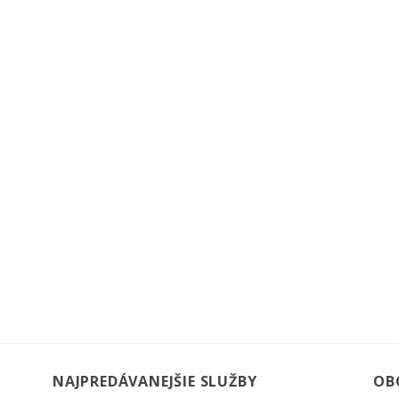
NAJPREDÁVANEJŠIE SLUŽBY
OB