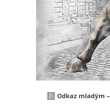
Odkaz mladým – 