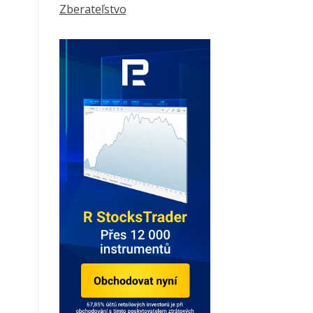
Zberateľstvo