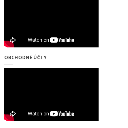
OBCHODNÉ ÚČTY