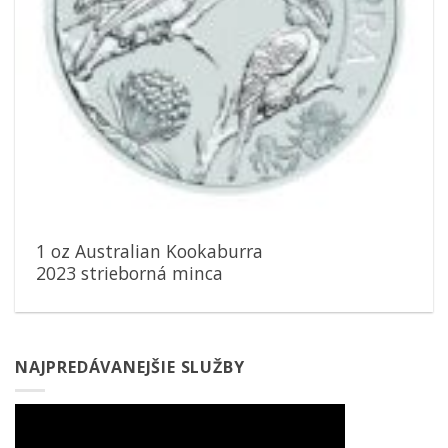
1 oz Australian Kookaburra
2023 strieborná minca
NAJPREDÁVANEJŠIE SLUŽBY