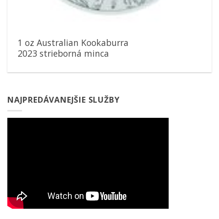
1 oz Australian Kookaburra
2023 strieborná minca
NAJPREDÁVANEJŠIE SLUŽBY