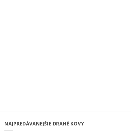
NAJPREDÁVANEJŠIE DRAHÉ KOVY