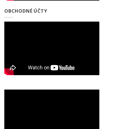
OBCHODNÉ ÚČTY