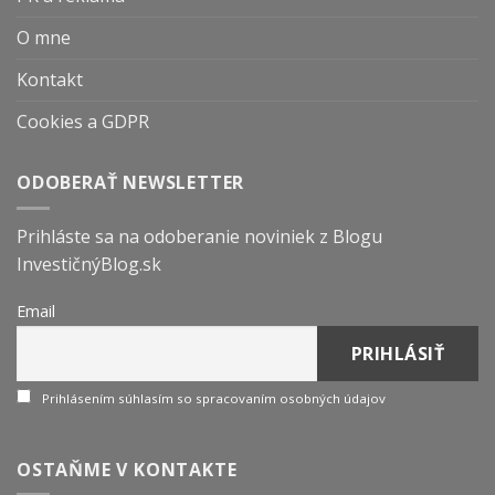
O mne
Kontakt
Cookies a GDPR
ODOBERAŤ NEWSLETTER
Prihláste sa na odoberanie noviniek z Blogu
InvestičnýBlog.sk
Email
Prihlásením súhlasím so spracovaním osobných údajov
OSTAŇME V KONTAKTE