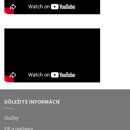
DÔLEŽITÉ INFORMÁCIE
Služby
PR a reklama