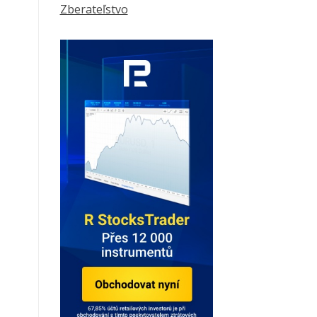
Zberateľstvo