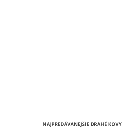
NAJPREDÁVANEJŠIE DRAHÉ KOVY