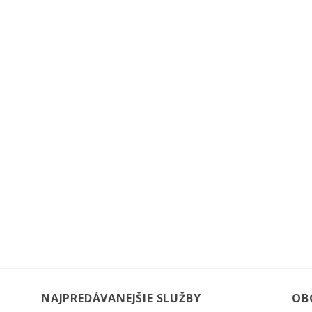
NAJPREDÁVANEJŠIE SLUŽBY
OB