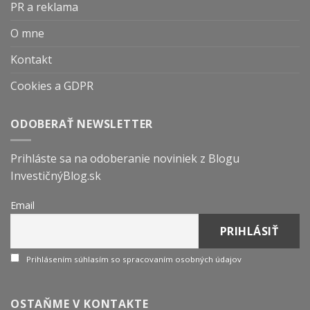
PR a reklama
O mne
Kontakt
Cookies a GDPR
ODOBERAŤ NEWSLETTER
Prihláste sa na odoberanie noviniek z Blogu
InvestičnýBlog.sk
Email
Prihlásením súhlasím so spracovaním osobných údajov
OSTAŇME V KONTAKTE