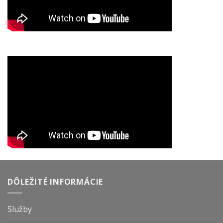
DÔLEŽITÉ INFORMÁCIE
Služby