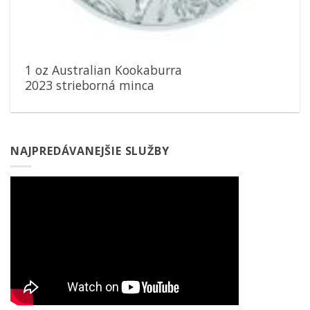
1 oz Australian Kookaburra
2023 strieborná minca
NAJPREDÁVANEJŠIE SLUŽBY