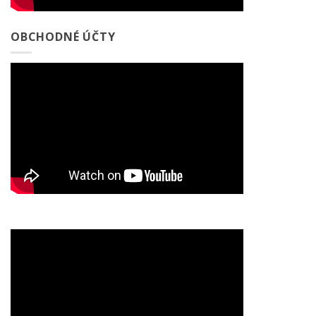
OBCHODNÉ ÚČTY