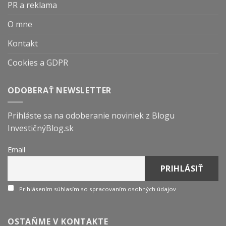
PR a reklama
O mne
Kontakt
Cookies a GDPR
ODOBERAŤ NEWSLETTER
Prihláste sa na odoberanie noviniek z Blogu
InvestičnýBlog.sk
Email
Prihlásením súhlasím so spracovaním osobných údajov
OSTAŇME V KONTAKTE