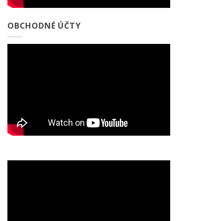
OBCHODNÉ ÚČTY