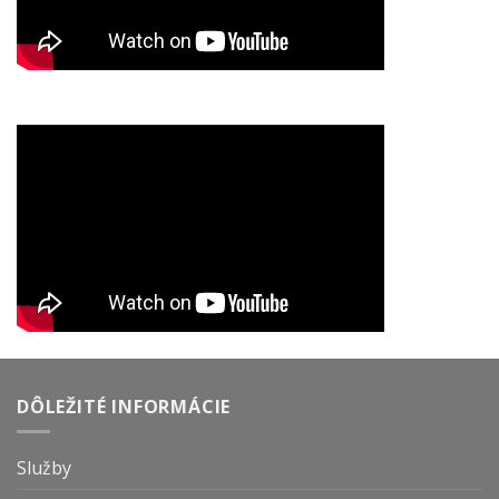
DÔLEŽITÉ INFORMÁCIE
Služby