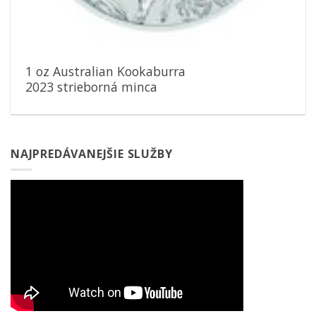
1 oz Australian Kookaburra
2023 strieborná minca
NAJPREDÁVANEJŠIE SLUŽBY