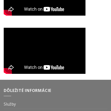
DÔLEŽITÉ INFORMÁCIE
Služby