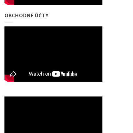
OBCHODNÉ ÚČTY