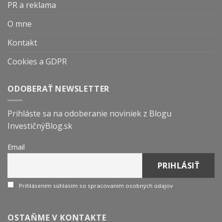
PR a reklama
O mne
Kontakt
Cookies a GDPR
ODOBERAŤ NEWSLETTER
Prihláste sa na odoberanie noviniek z Blogu
InvestičnýBlog.sk
Email
Prihlásením súhlasím so spracovaním osobných údajov
OSTAŇME V KONTAKTE