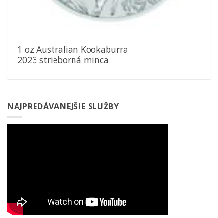
1 oz Australian Kookaburra
2023 strieborná minca
NAJPREDÁVANEJŠIE SLUŽBY