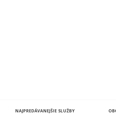
NAJPREDÁVANEJŠIE SLUŽBY
OB