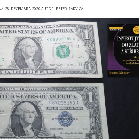
DŇA
28. DECEMBRA 2020
AUTOR:
PETER RAKVICA