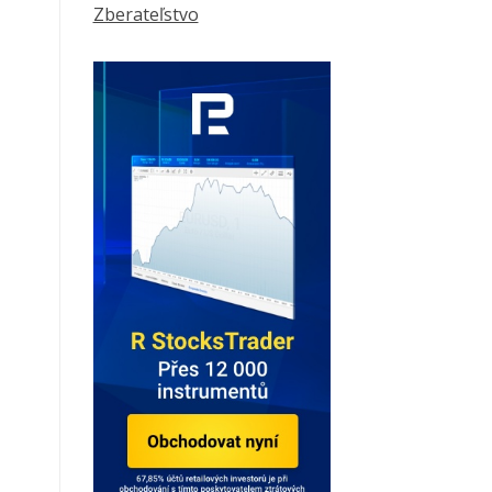
Zberateľstvo