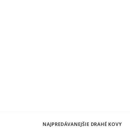
NAJPREDÁVANEJŠIE DRAHÉ KOVY