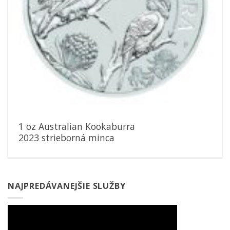
1 oz Australian Kookaburra
2023 strieborná minca
NAJPREDÁVANEJŠIE SLUŽBY