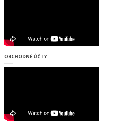
OBCHODNÉ ÚČTY