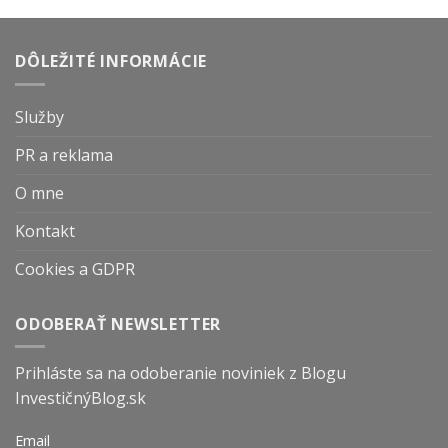
DÔLEŽITÉ INFORMÁCIE
Služby
PR a reklama
O mne
Kontakt
Cookies a GDPR
ODOBERAŤ NEWSLETTER
Prihláste sa na odoberanie noviniek z Blogu
InvestičnýBlog.sk
Email