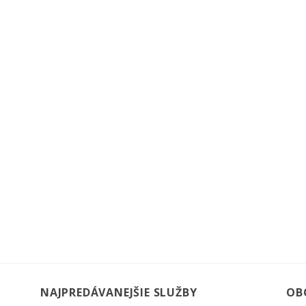
NAJPREDÁVANEJŠIE SLUŽBY
OB