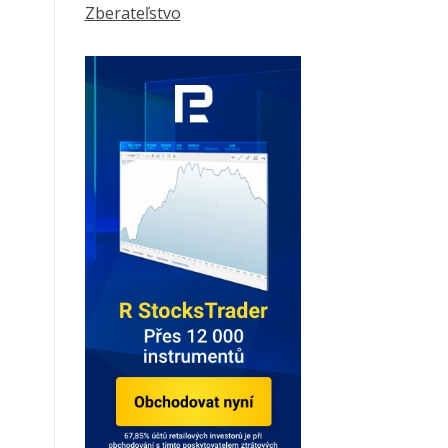
Zberateľstvo