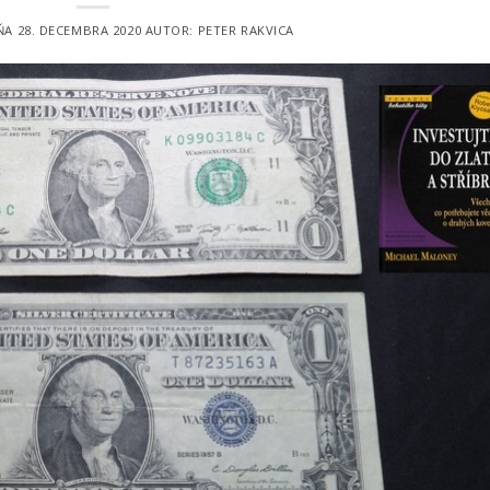
DŇA
28. DECEMBRA 2020
AUTOR:
PETER RAKVICA