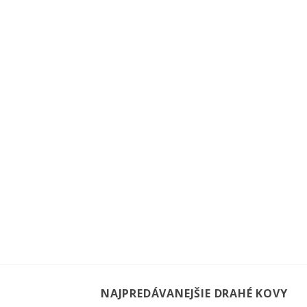
NAJPREDÁVANEJŠIE DRAHÉ KOVY