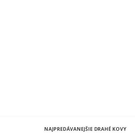
NAJPREDÁVANEJŠIE DRAHÉ KOVY