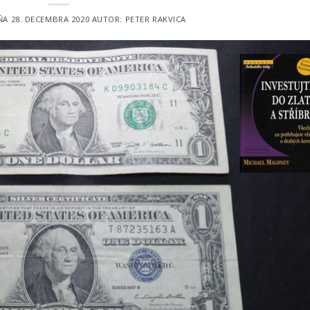
DŇA
28. DECEMBRA 2020
AUTOR:
PETER RAKVICA