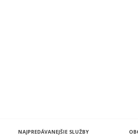
NAJPREDÁVANEJŠIE SLUŽBY
OB