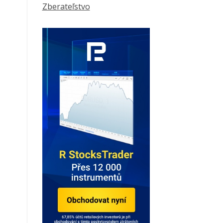
Zberateľstvo