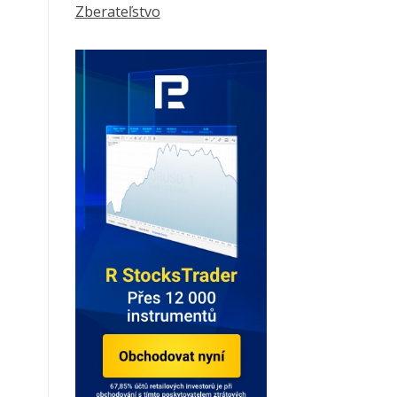
Zberateľstvo