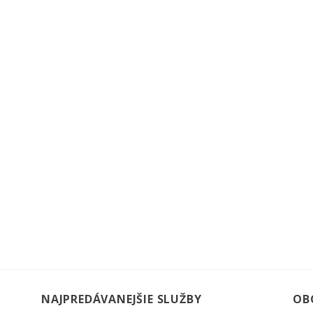
NAJPREDÁVANEJŠIE SLUŽBY
OB