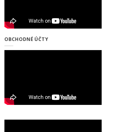
OBCHODNÉ ÚČTY