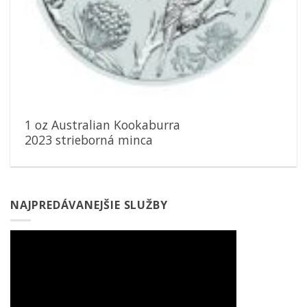
1 oz Australian Kookaburra
2023 strieborná minca
NAJPREDÁVANEJŠIE SLUŽBY