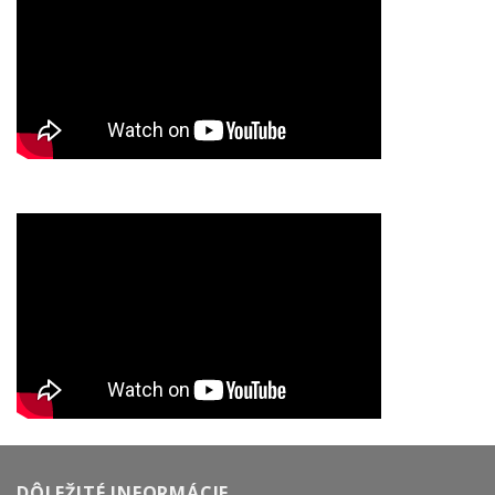
DÔLEŽITÉ INFORMÁCIE