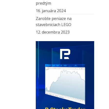
predtým
16. januára 2024
Zarobte peniaze na
stavebniciach LEGO
12. decembra 2023