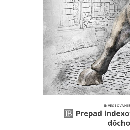
INVESTOVANIE
Prepad indexo
dôcho