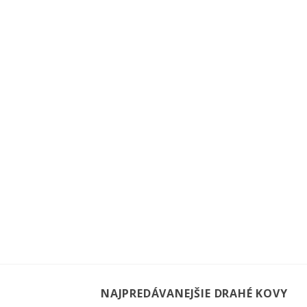
NAJPREDÁVANEJŠIE DRAHÉ KOVY