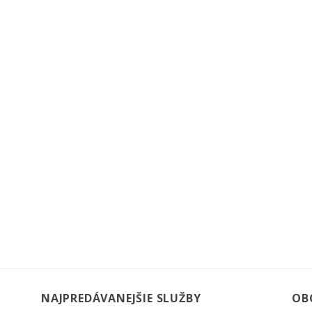
NAJPREDÁVANEJŠIE SLUŽBY
OB