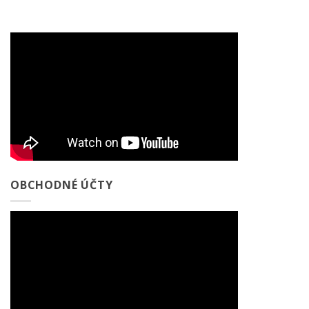
OBCHODNÉ ÚČTY