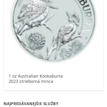
1 oz Australian Kookaburra
2023 strieborná minca
NAJPREDÁVANEJŠIE SLUŽBY