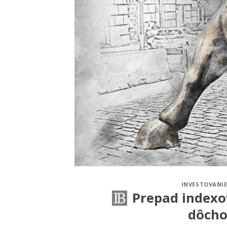
INVESTOVANIE
Prepad indexo
dôcho