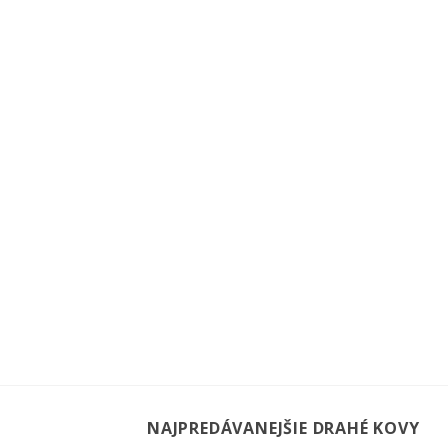
NAJPREDÁVANEJŠIE DRAHÉ KOVY