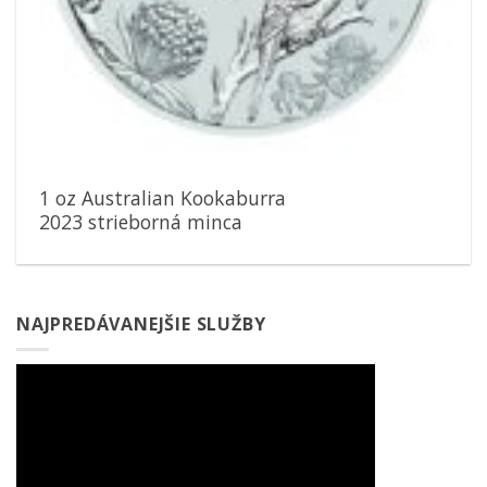
1 oz Australian Kookaburra
2023 strieborná minca
NAJPREDÁVANEJŠIE SLUŽBY