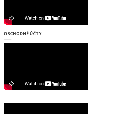
OBCHODNÉ ÚČTY