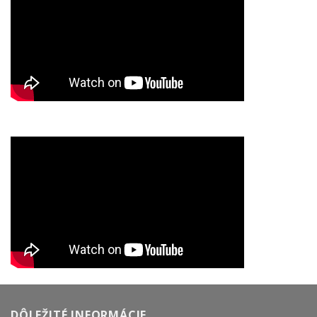
DÔLEŽITÉ INFORMÁCIE