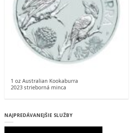
1 oz Australian Kookaburra
2023 strieborná minca
NAJPREDÁVANEJŠIE SLUŽBY