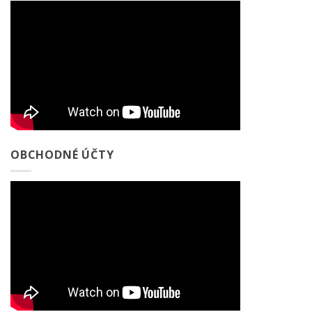
OBCHODNÉ ÚČTY