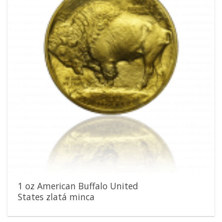
1 oz American Buffalo United
States zlatá minca