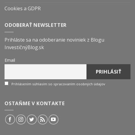
Cookies a GDPR
ODOBERAŤ NEWSLETTER
Prihláste sa na odoberanie noviniek z Blogu
InvestičnýBlog.sk
Email
Prihlásením súhlasím so spracovaním osobných údajov
OSTAŇME V KONTAKTE