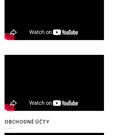
OBCHODNÉ ÚČTY