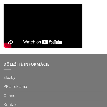
DÔLEŽITÉ INFORMÁCIE
Služby
PR a reklama
O mne
Kontakt