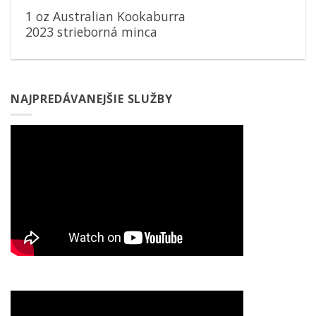
1 oz Australian Kookaburra
2023 strieborná minca
NAJPREDÁVANEJŠIE SLUŽBY