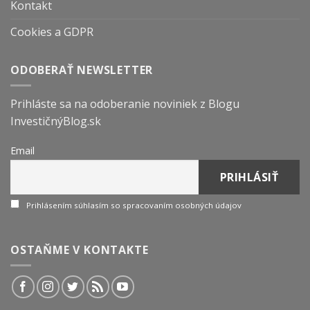
Kontakt
Cookies a GDPR
ODOBERAŤ NEWSLETTER
Prihláste sa na odoberanie noviniek z Blogu
InvestičnýBlog.sk
Email
Prihlásením súhlasím so spracovaním osobných údajov
OSTAŇME V KONTAKTE