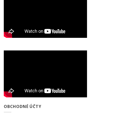
OBCHODNÉ ÚČTY