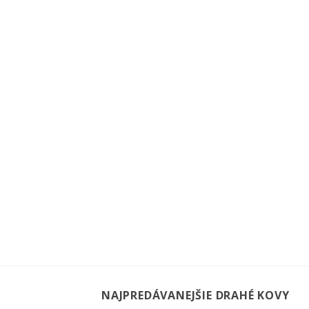
NAJPREDÁVANEJŠIE DRAHÉ KOVY