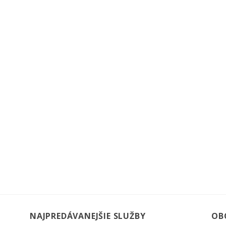
NAJPREDÁVANEJŠIE SLUŽBY
OB