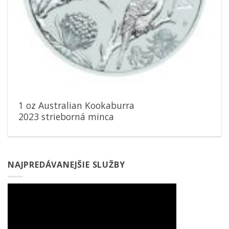
1 oz Australian Kookaburra
2023 strieborná minca
NAJPREDÁVANEJŠIE SLUŽBY