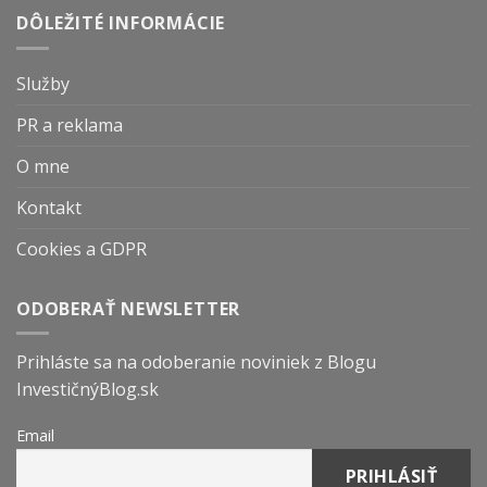
DÔLEŽITÉ INFORMÁCIE
Služby
PR a reklama
O mne
Kontakt
Cookies a GDPR
ODOBERAŤ NEWSLETTER
Prihláste sa na odoberanie noviniek z Blogu
InvestičnýBlog.sk
Email