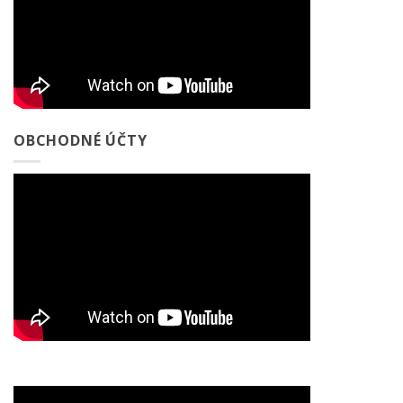
OBCHODNÉ ÚČTY