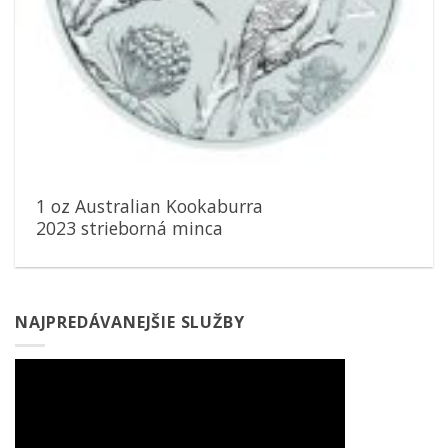
1 oz Australian Kookaburra
2023 strieborná minca
NAJPREDÁVANEJŠIE SLUŽBY