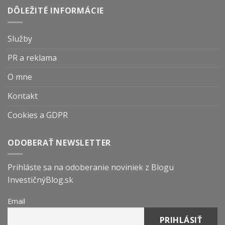
DÔLEŽITÉ INFORMÁCIE
Služby
PR a reklama
O mne
Kontakt
Cookies a GDPR
ODOBERAŤ NEWSLETTER
Prihláste sa na odoberanie noviniek z Blogu
InvestičnýBlog.sk
Email