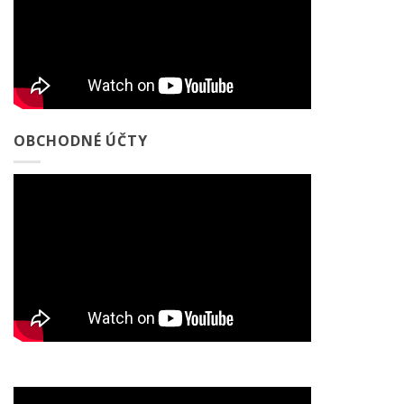
OBCHODNÉ ÚČTY