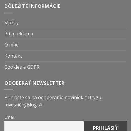
DÔLEŽITÉ INFORMÁCIE
Služby
PR a reklama
O mne
Kontakt
Cookies a GDPR
ODOBERAŤ NEWSLETTER
Prihláste sa na odoberanie noviniek z Blogu
InvestičnýBlog.sk
Email