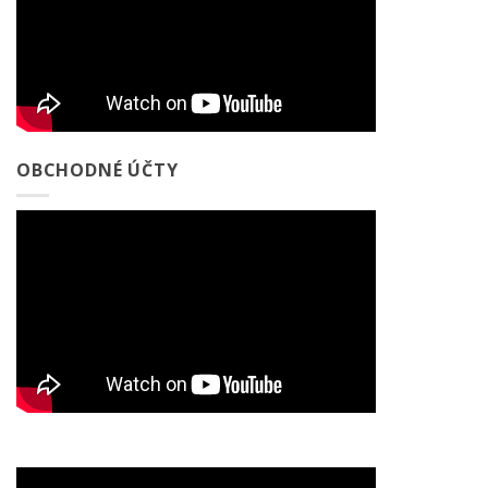
OBCHODNÉ ÚČTY