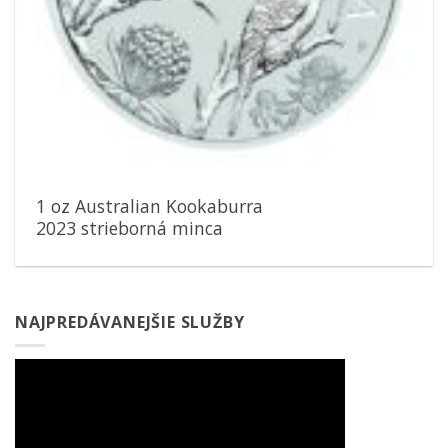
1 oz Australian Kookaburra
2023 strieborná minca
NAJPREDÁVANEJŠIE SLUŽBY