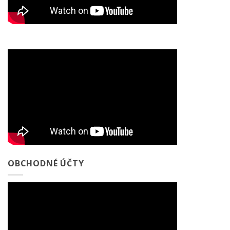
OBCHODNÉ ÚČTY