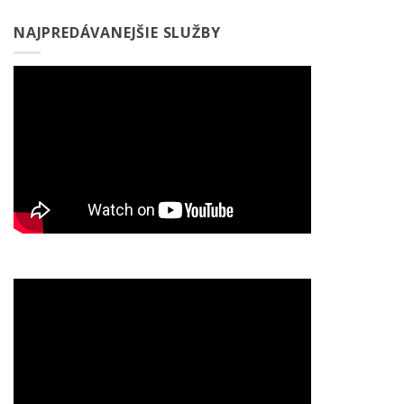
NAJPREDÁVANEJŠIE SLUŽBY