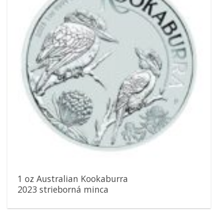
1 oz Australian Kookaburra
2023 strieborná minca