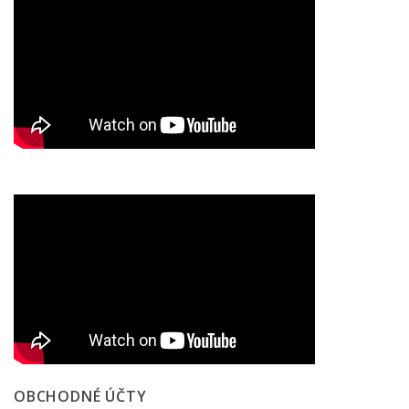
OBCHODNÉ ÚČTY