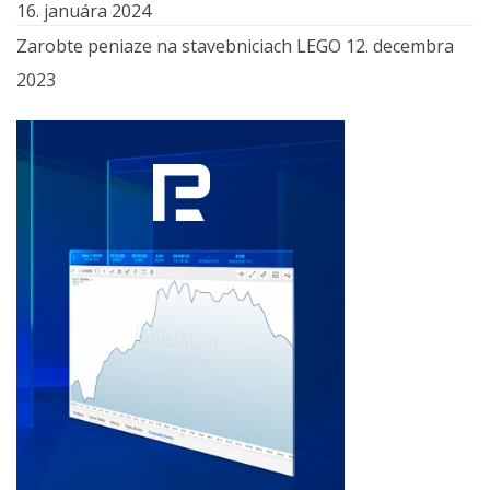
16. januára 2024
Zarobte peniaze na stavebniciach LEGO
12. decembra
2023