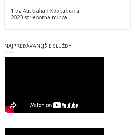
1 oz Australian Kookaburra
2023 strieborná minca
NAJPREDÁVANEJŠIE SLUŽBY