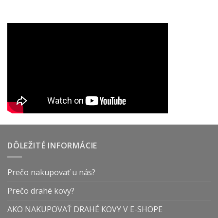
DÔLEŽITÉ INFORMÁCIE
Prečo nakupovať u nás?
Prečo drahé kovy?
AKO NAKUPOVAŤ DRAHÉ KOVY V E-SHOPE