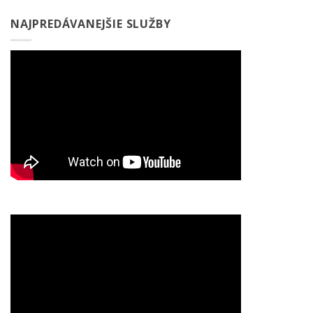
NAJPREDÁVANEJŠIE SLUŽBY