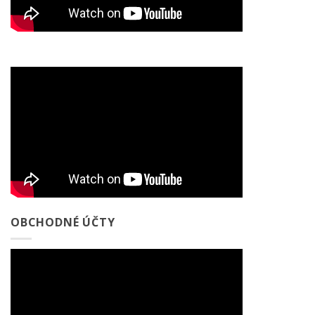
OBCHODNÉ ÚČTY