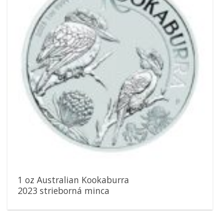
1 oz Australian Kookaburra
2023 strieborná minca