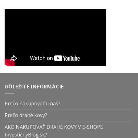
DÔLEŽITÉ INFORMÁCIE
Prečo nakupovať u nás?
Prečo drahé kovy?
AKO NAKUPOVAŤ DRAHÉ KOVY V E-SHOPE
InvestičnýBlog.sk?