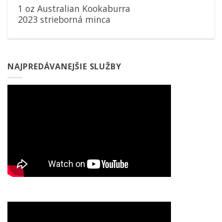
1 oz Australian Kookaburra
2023 strieborná minca
NAJPREDÁVANEJŠIE SLUŽBY