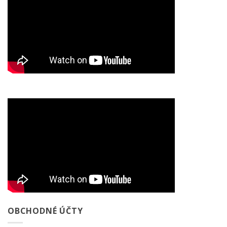
OBCHODNÉ ÚČTY