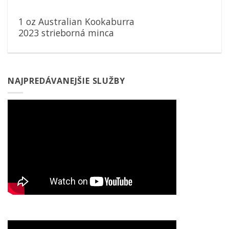
1 oz Australian Kookaburra
2023 strieborná minca
NAJPREDÁVANEJŠIE SLUŽBY