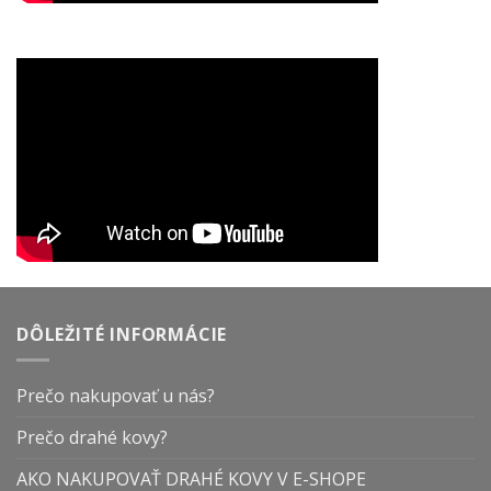
DÔLEŽITÉ INFORMÁCIE
Prečo nakupovať u nás?
Prečo drahé kovy?
AKO NAKUPOVAŤ DRAHÉ KOVY V E-SHOPE