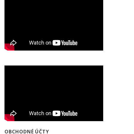
OBCHODNÉ ÚČTY