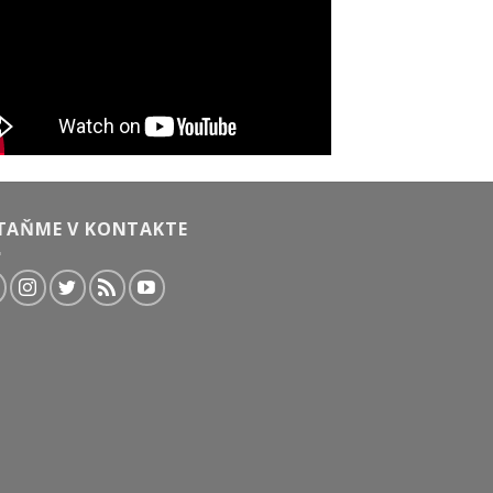
TAŇME V KONTAKTE