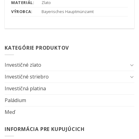
MATERIÁL:
Zlato
VÝROBCA:
Bayerisches Hauptmünzamt
KATEGÓRIE PRODUKTOV
Investičné zlato
Investičné striebro
Investičná platina
Paládium
Meď
INFORMÁCIA PRE KUPUJÚCICH