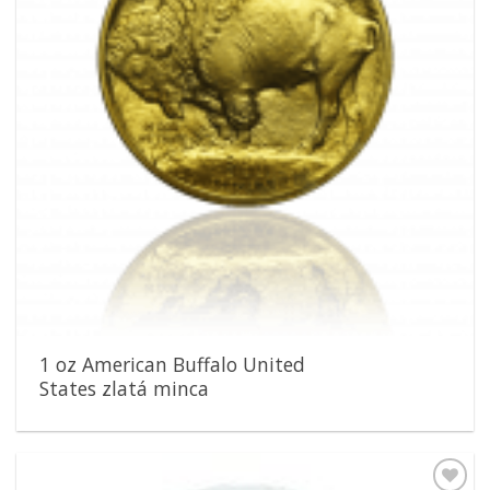
1 oz American Buffalo United
States zlatá minca