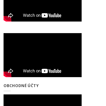
OBCHODNÉ ÚČTY