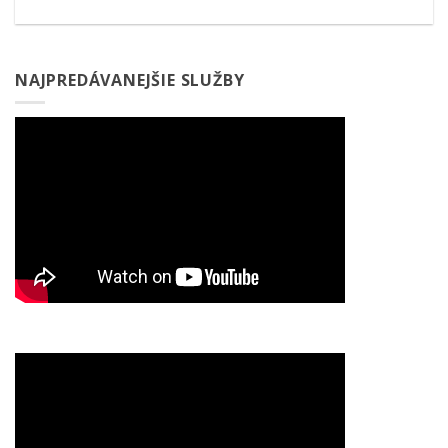
NAJPREDÁVANEJŠIE SLUŽBY