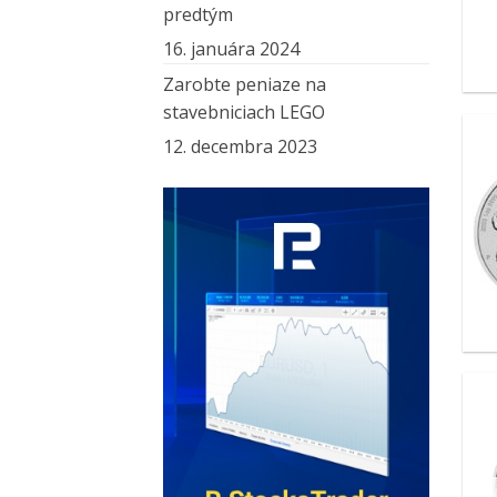
predtým
16. januára 2024
Zarobte peniaze na
stavebniciach LEGO
12. decembra 2023